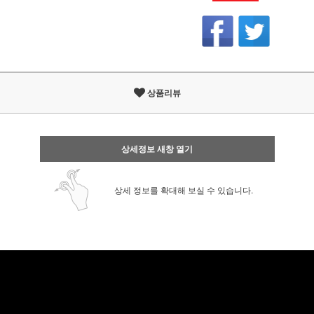
상품리뷰
상세정보 새창 열기
상세 정보를 확대해 보실 수 있습니다.