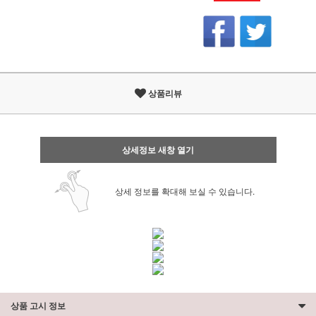
상품리뷰
상세정보 새창 열기
상세 정보를 확대해 보실 수 있습니다.
상품 고시 정보