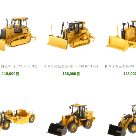
도형트랙터 1:50 (85192)
[CAT] 궤도형트랙터 1:50 (85197)
[CAT] 궤도형트랙터 1
118,000원
138,000원
148,0