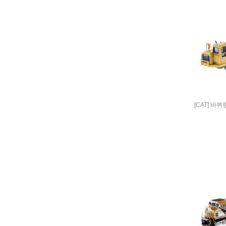
[CAT] 바