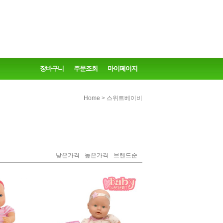
장바구니
주문조회
마이페이지
>
Home
스위트베이비
낮은가격
높은가격
브랜드순